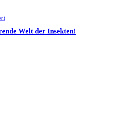
rende Welt der Insekten!