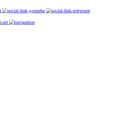
Printerest
Youtube
Telegram