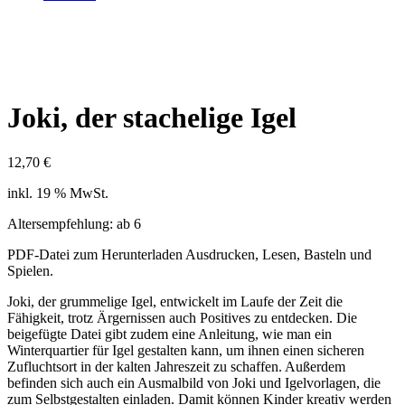
Joki, der stachelige Igel
12,70
€
inkl. 19 % MwSt.
Altersempfehlung: ab 6
PDF-Datei zum Herunterladen Ausdrucken, Lesen, Basteln und
Spielen.
Joki, der grummelige Igel, entwickelt im Laufe der Zeit die
Fähigkeit, trotz Ärgernissen auch Positives zu entdecken. Die
beigefügte Datei gibt zudem eine Anleitung, wie man ein
Winterquartier für Igel gestalten kann, um ihnen einen sicheren
Zufluchtsort in der kalten Jahreszeit zu schaffen. Außerdem
befinden sich auch ein Ausmalbild von Joki und Igelvorlagen, die
zum Selbstgestalten einladen. Damit können Kinder kreativ werden