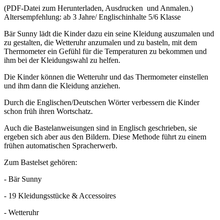
(PDF-Datei zum Herunterladen, Ausdrucken und Anmalen.)
Altersempfehlung: ab 3 Jahre/ Englischinhalte 5/6 Klasse
Bär Sunny lädt die Kinder dazu ein seine Kleidung auszumalen und
zu gestalten, die Wetteruhr anzumalen und zu basteln, mit dem
Thermometer ein Gefühl für die Temperaturen zu bekommen und
ihm bei der Kleidungswahl zu helfen.
Die Kinder können die Wetteruhr und das Thermometer einstellen
und ihm dann die Kleidung anziehen.
Durch die Englischen/Deutschen Wörter verbessern die Kinder
schon früh ihren Wortschatz.
Auch die Bastelanweisungen sind in Englisch geschrieben, sie
ergeben sich aber aus den Bildern. Diese Methode führt zu einem
frühen automatischen Spracherwerb.
Zum Bastelset gehören:
- Bär Sunny
- 19 Kleidungsstücke & Accessoires
- Wetteruhr