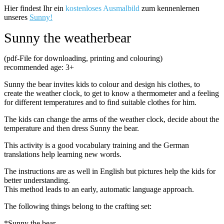
Hier findest Ihr ein
kostenloses Ausmalbild
zum kennenlernen
unseres
Sunny!
Sunny the weatherbear
(pdf-File for downloading, printing and colouring)
recommended age: 3+
Sunny the bear invites kids to colour and design his clothes, to
create the weather clock, to get to know a thermometer and a feeling
for different temperatures and to find suitable clothes for him.
The kids can change the arms of the weather clock, decide about the
temperature and then dress Sunny the bear.
This activity is a good vocabulary training and the German
translations help learning new words.
The instructions are as well in English but pictures help the kids for
better understanding.
This method leads to an early, automatic language approach.
The following things belong to the crafting set:
*Sunny the bear