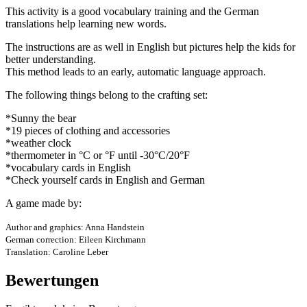
This activity is a good vocabulary training and the German
translations help learning new words.
The instructions are as well in English but pictures help the kids for
better understanding.
This method leads to an early, automatic language approach.
The following things belong to the crafting set:
*Sunny the bear
*19 pieces of clothing and accessories
*weather clock
*thermometer in °C or °F until -30°C/20°F
*vocabulary cards in English
*Check yourself cards in English and German
A game made by:
Author and graphics: Anna Handstein
German correction: Eileen Kirchmann
Translation: Caroline Leber
Bewertungen