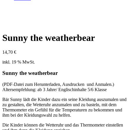
Sunny the weatherbear
14,70
€
inkl. 19 % MwSt.
Sunny the weatherbear
(PDF-Datei zum Herunterladen, Ausdrucken und Anmalen.)
Altersempfehlung: ab 3 Jahre/ Englischinhalte 5/6 Klasse
Bär Sunny lädt die Kinder dazu ein seine Kleidung auszumalen und
zu gestalten, die Wetteruhr anzumalen und zu basteln, mit dem
Thermometer ein Gefühl für die Temperaturen zu bekommen und
ihm bei der Kleidungswahl zu helfen.
Die Kinder können die Wetteruhr und das Thermometer einstellen